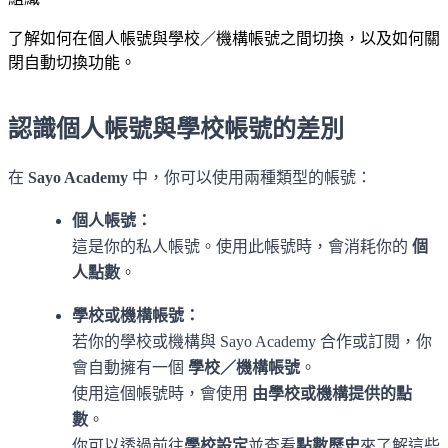
了解如何在個人帳號與學校／機構帳號之間切換，以及如何關
閉自動切換功能。
認識個人帳號與學校帳號的差別
在
Sayo Academy
中，你可以使用兩種類型的帳號：
個人帳號：
這是你的私人帳號。使用此帳號時，會消耗你的
個
人點數
。
學校或機構帳號：
若你的學校或機構與 Sayo Academy 合作或訂閱，你
會自動擁有一個
學校／機構帳號
。
使用這個帳號時，會使用
由學校或機構提供的點
數
。
你可以透過前往
學校設定
並查看
點數歷史
來了解這些