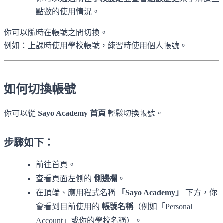
點數的使用情況。
你可以隨時在帳號之間切換。
例如：上課時使用學校帳號，練習時使用個人帳號。
如何切換帳號
你可以從
Sayo Academy 首頁
輕鬆切換帳號。
步驟如下：
前往首頁。
查看頁面左側的
側邊欄
。
在頂端、應用程式名稱
「Sayo Academy」
下方，你
會看到目前使用的
帳號名稱
（例如「Personal
Account」或你的學校名稱）。