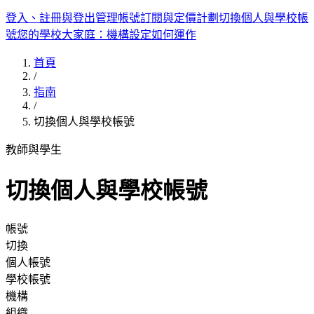
登入、註冊與登出
管理帳號
訂閱與定價計劃
切換個人與學校帳
號
您的學校大家庭：機構設定如何運作
首頁
/
指南
/
切換個人與學校帳號
教師與學生
切換個人與學校帳號
帳號
切換
個人帳號
學校帳號
機構
組織