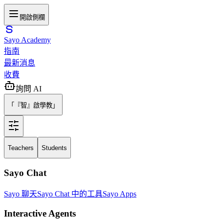
開啟側欄
Sayo Academy
指南
最新消息
收費
詢問 AI
「『智』啟學教」
Teachers
Students
Sayo Chat
Sayo 聊天
Sayo Chat 中的工具
Sayo Apps
Interactive Agents