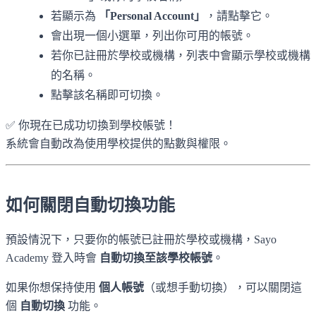
若顯示為
「Personal Account」
，請點擊它。
會出現一個小選單，列出你可用的帳號。
若你已註冊於學校或機構，列表中會顯示學校或機構
的名稱。
點擊該名稱即可切換。
✅ 你現在已成功切換到學校帳號！
系統會自動改為使用學校提供的點數與權限。
如何關閉自動切換功能
預設情況下，只要你的帳號已註冊於學校或機構，Sayo
Academy 登入時會
自動切換至該學校帳號
。
如果你想保持使用
個人帳號
（或想手動切換），可以關閉這
個
自動切換
功能。