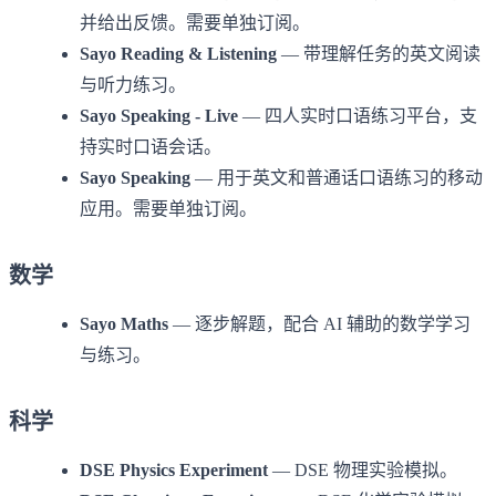
并给出反馈。需要单独订阅。
Sayo Reading & Listening
— 带理解任务的英文阅读
与听力练习。
Sayo Speaking - Live
— 四人实时口语练习平台，支
持实时口语会话。
Sayo Speaking
— 用于英文和普通话口语练习的移动
应用。需要单独订阅。
数学
Sayo Maths
— 逐步解题，配合 AI 辅助的数学学习
与练习。
科学
DSE Physics Experiment
— DSE 物理实验模拟。