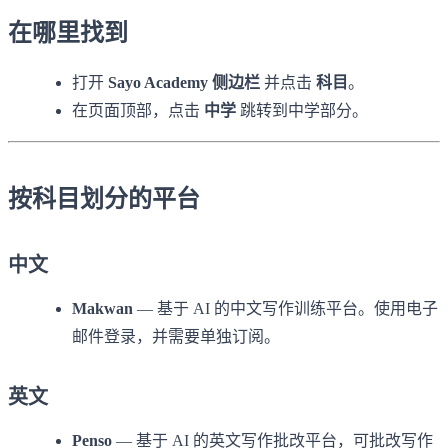
在哪里找到
打开
Sayo Academy 侧边栏
并点击
科目
。
在页面顶部，点击
中学
跳转到中学部分。
按科目划分的平台
中文
Makwan
— 基于 AI 的中文写作训练平台。使用电子
邮件登录，并需要单独订阅。
英文
Penso
— 基于 AI 的英文写作批改平台，可批改写作