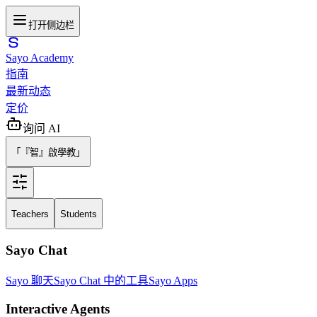
打开侧边栏
Sayo Academy
指南
最新动态
定价
询问 AI
「『智』啟學教」
Teachers
Students
Sayo Chat
Sayo 聊天
Sayo Chat 中的工具
Sayo Apps
Interactive Agents