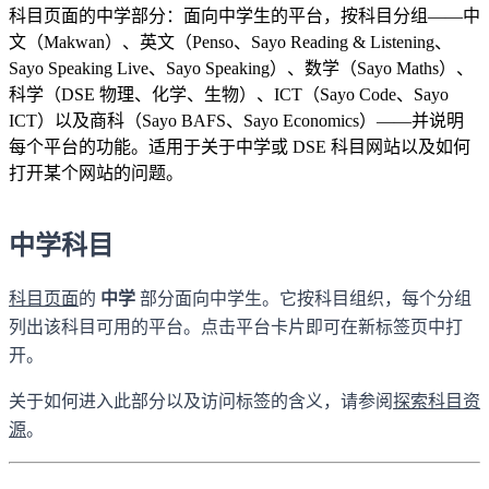
科目页面的中学部分：面向中学生的平台，按科目分组——中
文（Makwan）、英文（Penso、Sayo Reading & Listening、
Sayo Speaking Live、Sayo Speaking）、数学（Sayo Maths）、
科学（DSE 物理、化学、生物）、ICT（Sayo Code、Sayo
ICT）以及商科（Sayo BAFS、Sayo Economics）——并说明
每个平台的功能。适用于关于中学或 DSE 科目网站以及如何
打开某个网站的问题。
中学科目
科目页面
的
中学
部分面向中学生。它按科目组织，每个分组
列出该科目可用的平台。点击平台卡片即可在新标签页中打
开。
关于如何进入此部分以及访问标签的含义，请参阅
探索科目资
源
。