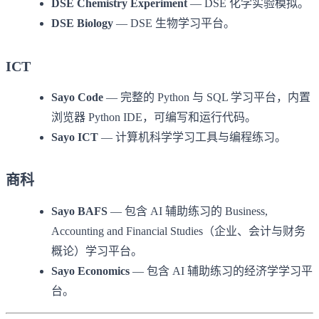
DSE Chemistry Experiment
— DSE 化学实验模拟。
DSE Biology
— DSE 生物学习平台。
ICT
Sayo Code
— 完整的 Python 与 SQL 学习平台，内置
浏览器 Python IDE，可编写和运行代码。
Sayo ICT
— 计算机科学学习工具与编程练习。
商科
Sayo BAFS
— 包含 AI 辅助练习的 Business,
Accounting and Financial Studies（企业、会计与财务
概论）学习平台。
Sayo Economics
— 包含 AI 辅助练习的经济学学习平
台。